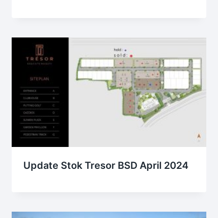
Update Stok Tresor BSD April 2024