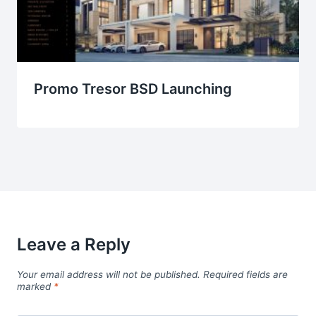
Promo Tresor BSD Launching
Leave a Reply
Your email address will not be published.
Required fields are
marked
*