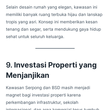
Selain desain rumah yang elegan, kawasan ini
memiliki banyak ruang terbuka hijau dan lanskap
tropis yang asri. Konsep ini memberikan kesan
tenang dan segar, serta mendukung gaya hidup
sehat untuk seluruh keluarga.
9.
Investasi Properti yang
Menjanjikan
Kawasan Serpong dan BSD masih menjadi
magnet bagi investasi properti karena
perkembangan infrastruktur, sekolah
internasional, dan area komersial terus tumbuh.