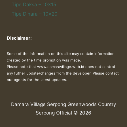
Tipe Daksa – 10×15
Tipe Dinara – 10×20
Disclaimer:
Some of the information on this site may contain information
created by the time promotion was made.
Please note that www.damaravillage.web.id does not control
any futher update/changes from the developer. Please contact
our agents for the latest updates.
Damara Village Serpong Greenwoods Country
Serpong Official © 2026