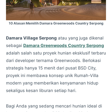
10 Alasan Memilih Damara Greenwoods Country Serpong
Damara Village Serpong
atau yang juga dikenal
sebagai
Damara Greenwoods Country Serpong
adalah salah satu proyek hunian eksklusif terbaru
dari developer ternama Greenwoods. Berlokasi
strategis hanya 15 menit dari pusat BSD City,
proyek ini membawa konsep unik Rumah-Villa
modern yang memberikan kenyamanan hidup
sekaligus kesan liburan setiap hari.
Bagi Anda yang sedang mencari hunian ideal di