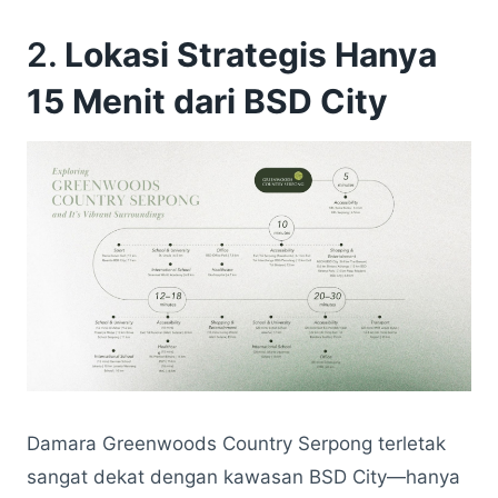
2.
Lokasi Strategis Hanya
15 Menit dari BSD City
Damara Greenwoods Country Serpong terletak
sangat dekat dengan kawasan BSD City—hanya