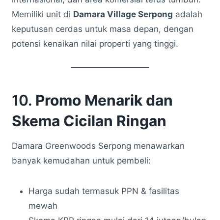
Memiliki unit di
Damara Village Serpong
adalah
keputusan cerdas untuk masa depan, dengan
potensi kenaikan nilai properti yang tinggi.
10.
Promo Menarik dan
Skema Cicilan Ringan
Damara Greenwoods Serpong menawarkan
banyak kemudahan untuk pembeli:
Harga sudah termasuk PPN & fasilitas
mewah