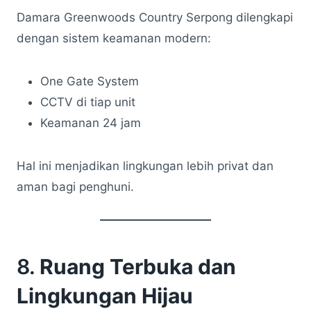
Damara Greenwoods Country Serpong dilengkapi
dengan sistem keamanan modern:
One Gate System
CCTV di tiap unit
Keamanan 24 jam
Hal ini menjadikan lingkungan lebih privat dan
aman bagi penghuni.
8.
Ruang Terbuka dan
Lingkungan Hijau