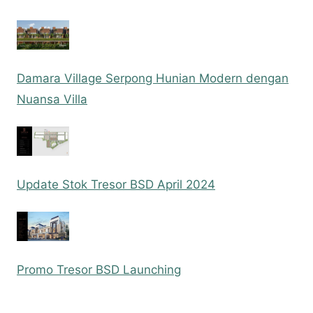
Damara Village Serpong Hunian Modern dengan
Nuansa Villa
Update Stok Tresor BSD April 2024
Promo Tresor BSD Launching