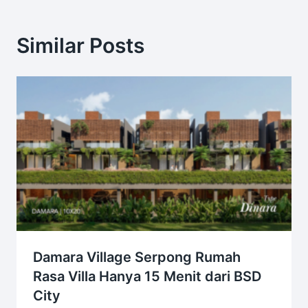
Similar Posts
Damara Village Serpong Rumah
Rasa Villa Hanya 15 Menit dari BSD
City