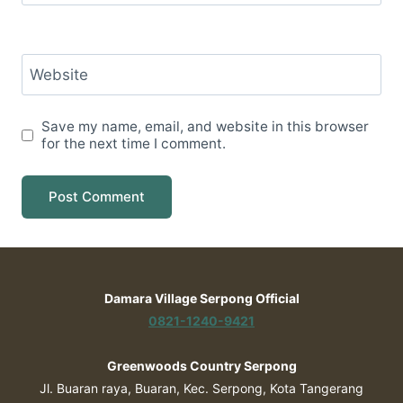
Website
Save my name, email, and website in this browser
for the next time I comment.
Damara Village Serpong Official
0821-1240-9421
Greenwoods Country Serpong
Jl. Buaran raya, Buaran, Kec. Serpong, Kota Tangerang