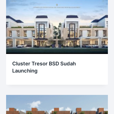
Cluster Tresor BSD Sudah
Launching