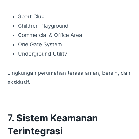
Sport Club
Children Playground
Commercial & Office Area
One Gate System
Underground Utility
Lingkungan perumahan terasa aman, bersih, dan
eksklusif.
7.
Sistem Keamanan
Terintegrasi