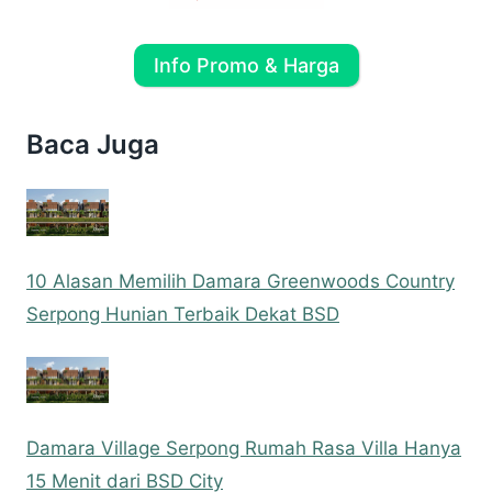
Info Promo & Harga
Baca Juga
10 Alasan Memilih Damara Greenwoods Country
Serpong Hunian Terbaik Dekat BSD
Damara Village Serpong Rumah Rasa Villa Hanya
15 Menit dari BSD City