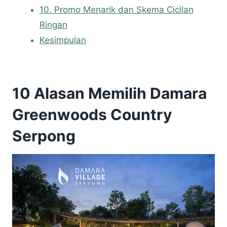
10. Promo Menarik dan Skema Cicilan
Ringan
Kesimpulan
10 Alasan Memilih Damara
Greenwoods Country
Serpong