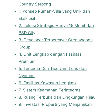
Country Serpong
1. Konsep Rumah-Villa yang Unik dan
Eksklusif
2. Lokasi Strategis Hanya 15 Menit dari
BSD City
3. Developer Terpercaya: Greenwoods
Group
4. Unit Lengkap dengan Fasilitas
Premium
5. Tersedia Dua Tipe Unit Luas dan
Nyaman
6. Fasilitas Kawasan Lengkap
7. Sistem Keamanan Terintegrasi
8. Ruang Terbuka dan Lingkungan Hijau
9. Investasi Properti yang Menjanjikan