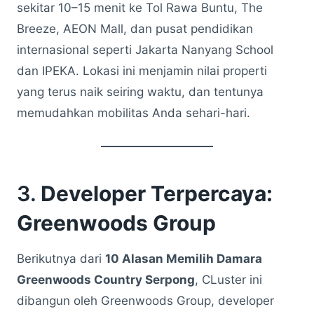
sekitar 10–15 menit ke Tol Rawa Buntu, The
Breeze, AEON Mall, dan pusat pendidikan
internasional seperti Jakarta Nanyang School
dan IPEKA. Lokasi ini menjamin nilai properti
yang terus naik seiring waktu, dan tentunya
memudahkan mobilitas Anda sehari-hari.
3.
Developer Terpercaya:
Greenwoods Group
Berikutnya dari
10 Alasan Memilih Damara
Greenwoods Country Serpong
, CLuster ini
dibangun oleh Greenwoods Group, developer