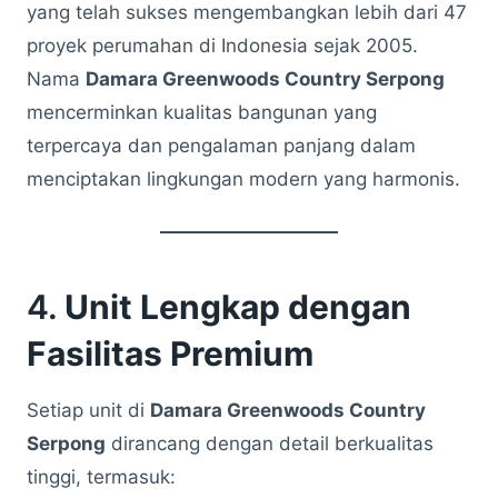
yang telah sukses mengembangkan lebih dari 47
proyek perumahan di Indonesia sejak 2005.
Nama
Damara Greenwoods Country Serpong
mencerminkan kualitas bangunan yang
terpercaya dan pengalaman panjang dalam
menciptakan lingkungan modern yang harmonis.
4.
Unit Lengkap dengan
Fasilitas Premium
Setiap unit di
Damara Greenwoods Country
Serpong
dirancang dengan detail berkualitas
tinggi, termasuk: