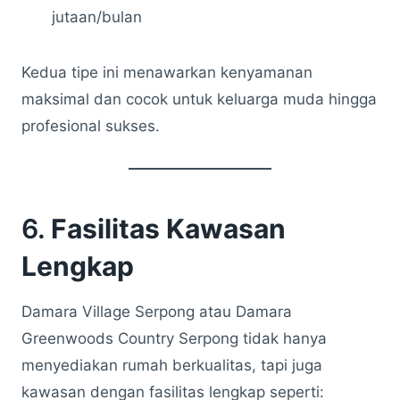
jutaan/bulan
Kedua tipe ini menawarkan kenyamanan
maksimal dan cocok untuk keluarga muda hingga
profesional sukses.
6.
Fasilitas Kawasan
Lengkap
Damara Village Serpong atau Damara
Greenwoods Country Serpong tidak hanya
menyediakan rumah berkualitas, tapi juga
kawasan dengan fasilitas lengkap seperti: