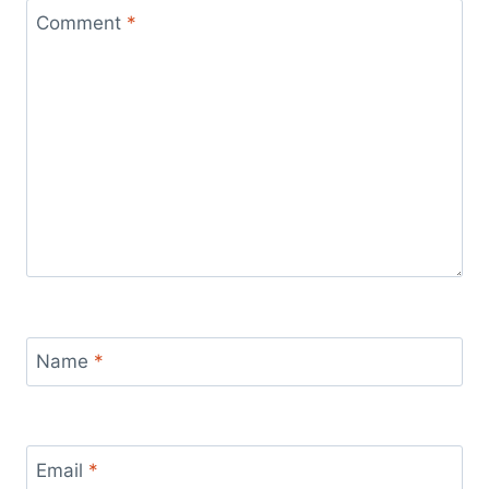
Comment
*
Name
*
Email
*