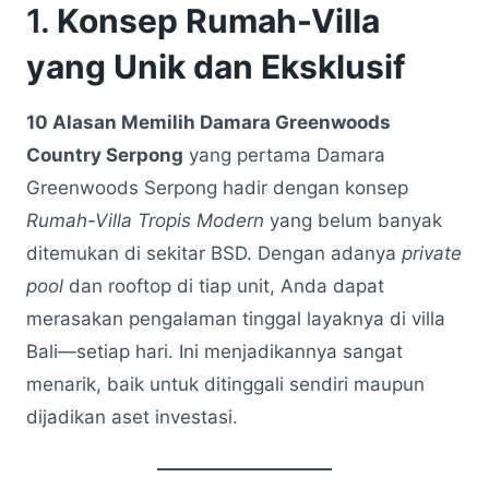
1.
Konsep Rumah-Villa
yang Unik dan Eksklusif
10 Alasan Memilih Damara Greenwoods
Country Serpong
yang pertama Damara
Greenwoods Serpong hadir dengan konsep
Rumah-Villa Tropis Modern
yang belum banyak
ditemukan di sekitar BSD. Dengan adanya
private
pool
dan rooftop di tiap unit, Anda dapat
merasakan pengalaman tinggal layaknya di villa
Bali—setiap hari. Ini menjadikannya sangat
menarik, baik untuk ditinggali sendiri maupun
dijadikan aset investasi.