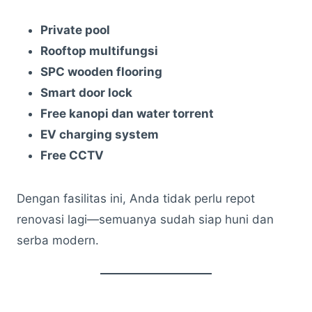
Private pool
Rooftop multifungsi
SPC wooden flooring
Smart door lock
Free kanopi dan water torrent
EV charging system
Free CCTV
Dengan fasilitas ini, Anda tidak perlu repot
renovasi lagi—semuanya sudah siap huni dan
serba modern.