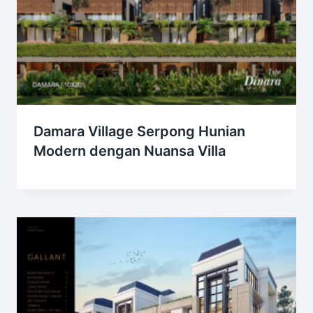
Damara Village Serpong Hunian
Modern dengan Nuansa Villa