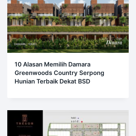
10 Alasan Memilih Damara
Greenwoods Country Serpong
Hunian Terbaik Dekat BSD