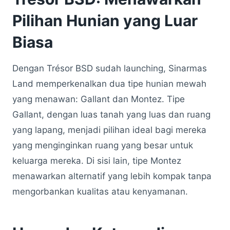
Pilihan Hunian yang Luar
Biasa
Dengan Trésor BSD sudah launching, Sinarmas
Land memperkenalkan dua tipe hunian mewah
yang menawan: Gallant dan Montez. Tipe
Gallant, dengan luas tanah yang luas dan ruang
yang lapang, menjadi pilihan ideal bagi mereka
yang menginginkan ruang yang besar untuk
keluarga mereka. Di sisi lain, tipe Montez
menawarkan alternatif yang lebih kompak tanpa
mengorbankan kualitas atau kenyamanan.