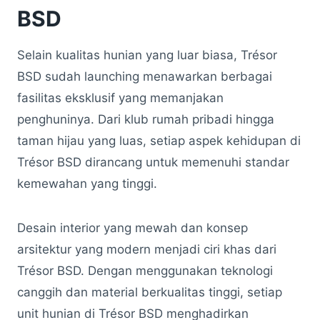
BSD
Selain kualitas hunian yang luar biasa, Trésor
BSD sudah launching menawarkan berbagai
fasilitas eksklusif yang memanjakan
penghuninya. Dari klub rumah pribadi hingga
taman hijau yang luas, setiap aspek kehidupan di
Trésor BSD dirancang untuk memenuhi standar
kemewahan yang tinggi.
Desain interior yang mewah dan konsep
arsitektur yang modern menjadi ciri khas dari
Trésor BSD. Dengan menggunakan teknologi
canggih dan material berkualitas tinggi, setiap
unit hunian di Trésor BSD menghadirkan