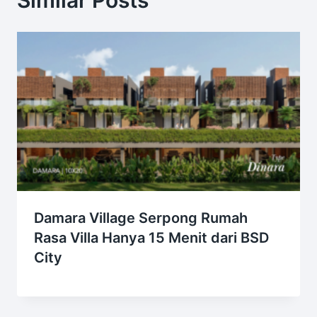
Damara Village Serpong Rumah
Rasa Villa Hanya 15 Menit dari BSD
City