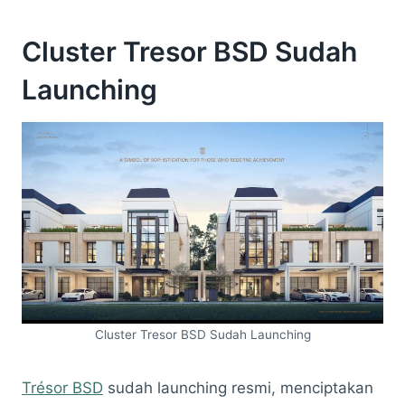
Cluster Tresor BSD Sudah
Launching
Cluster Tresor BSD Sudah Launching
Trésor BSD
sudah launching resmi, menciptakan