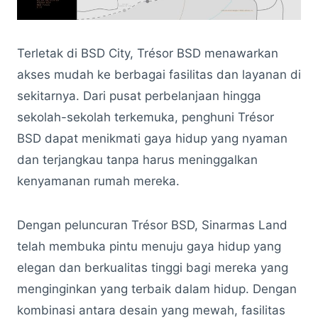
Terletak di BSD City, Trésor BSD menawarkan
akses mudah ke berbagai fasilitas dan layanan di
sekitarnya. Dari pusat perbelanjaan hingga
sekolah-sekolah terkemuka, penghuni Trésor
BSD dapat menikmati gaya hidup yang nyaman
dan terjangkau tanpa harus meninggalkan
kenyamanan rumah mereka.
Dengan peluncuran Trésor BSD, Sinarmas Land
telah membuka pintu menuju gaya hidup yang
elegan dan berkualitas tinggi bagi mereka yang
menginginkan yang terbaik dalam hidup. Dengan
kombinasi antara desain yang mewah, fasilitas