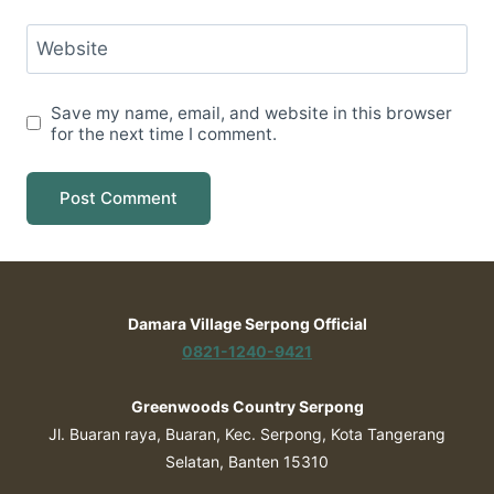
Website
Save my name, email, and website in this browser
for the next time I comment.
Damara Village Serpong Official
0821-1240-9421
Greenwoods Country Serpong
Jl. Buaran raya, Buaran, Kec. Serpong, Kota Tangerang
Selatan, Banten 15310