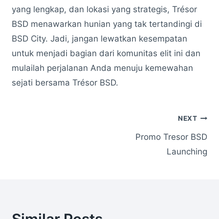
yang lengkap, dan lokasi yang strategis, Trésor
BSD menawarkan hunian yang tak tertandingi di
BSD City. Jadi, jangan lewatkan kesempatan
untuk menjadi bagian dari komunitas elit ini dan
mulailah perjalanan Anda menuju kemewahan
sejati bersama Trésor BSD.
Post
NEXT
Promo Tresor BSD
navigation
Launching
Similar Posts