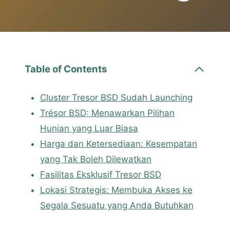
Table of Contents
Cluster Tresor BSD Sudah Launching
Trésor BSD: Menawarkan Pilihan
Hunian yang Luar Biasa
Harga dan Ketersediaan: Kesempatan
yang Tak Boleh Dilewatkan
Fasilitas Eksklusif Tresor BSD
Lokasi Strategis: Membuka Akses ke
Segala Sesuatu yang Anda Butuhkan