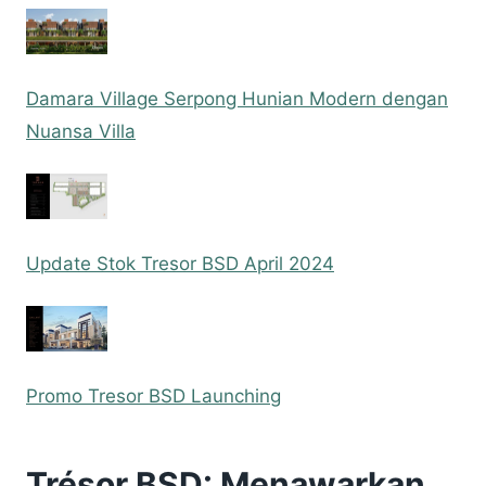
Damara Village Serpong Hunian Modern dengan
Nuansa Villa
Update Stok Tresor BSD April 2024
Promo Tresor BSD Launching
Trésor BSD: Menawarkan