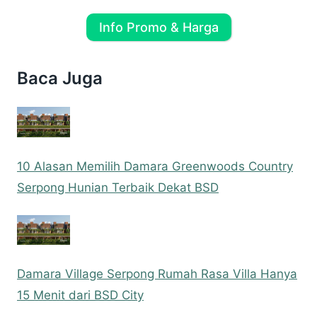
Info Promo & Harga
Baca Juga
10 Alasan Memilih Damara Greenwoods Country
Serpong Hunian Terbaik Dekat BSD
Damara Village Serpong Rumah Rasa Villa Hanya
15 Menit dari BSD City