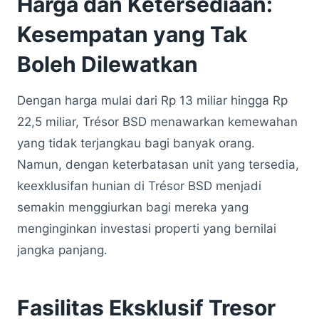
Harga dan Ketersediaan:
Kesempatan yang Tak
Boleh Dilewatkan
Dengan harga mulai dari Rp 13 miliar hingga Rp
22,5 miliar, Trésor BSD menawarkan kemewahan
yang tidak terjangkau bagi banyak orang.
Namun, dengan keterbatasan unit yang tersedia,
keexklusifan hunian di Trésor BSD menjadi
semakin menggiurkan bagi mereka yang
menginginkan investasi properti yang bernilai
jangka panjang.
Fasilitas Eksklusif Tresor