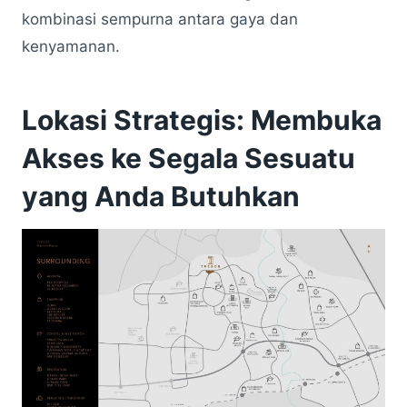
kombinasi sempurna antara gaya dan
kenyamanan.
Lokasi Strategis: Membuka
Akses ke Segala Sesuatu
yang Anda Butuhkan