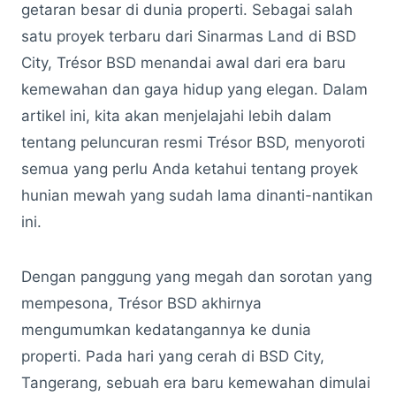
getaran besar di dunia properti. Sebagai salah
satu proyek terbaru dari Sinarmas Land di BSD
City, Trésor BSD menandai awal dari era baru
kemewahan dan gaya hidup yang elegan. Dalam
artikel ini, kita akan menjelajahi lebih dalam
tentang peluncuran resmi Trésor BSD, menyoroti
semua yang perlu Anda ketahui tentang proyek
hunian mewah yang sudah lama dinanti-nantikan
ini.
Dengan panggung yang megah dan sorotan yang
mempesona, Trésor BSD akhirnya
mengumumkan kedatangannya ke dunia
properti. Pada hari yang cerah di BSD City,
Tangerang, sebuah era baru kemewahan dimulai