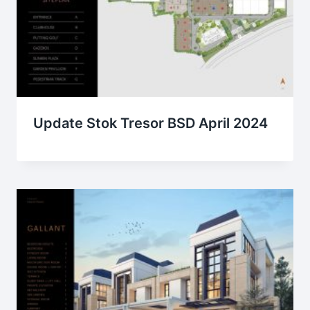
Update Stok Tresor BSD April 2024