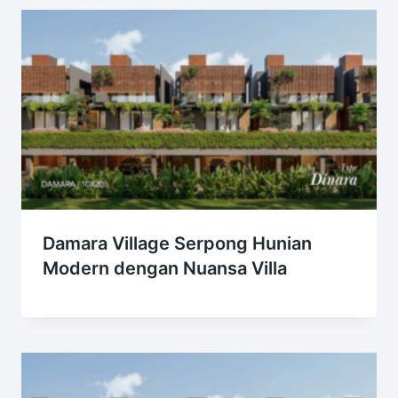
Damara Village Serpong Hunian
Modern dengan Nuansa Villa