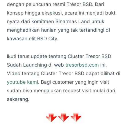
dengan peluncuran resmi Trésor BSD. Dari
konsep hingga eksekusi, acara ini menjadi bukti
nyata dari komitmen Sinarmas Land untuk
menghadirkan hunian yang tak tertandingi di
kawasan elit BSD City.
Ikuti terus update tentang Cluster Tresor BSD
Sudah Launching di web
tresorbsd.com
ini.
Video tentang Cluster Tresor BSD dapat dilihat di
youtube kami
. Bagi customer yang ingin visit
sudah bisa mengajukan request visit mulai dari
sekarang.